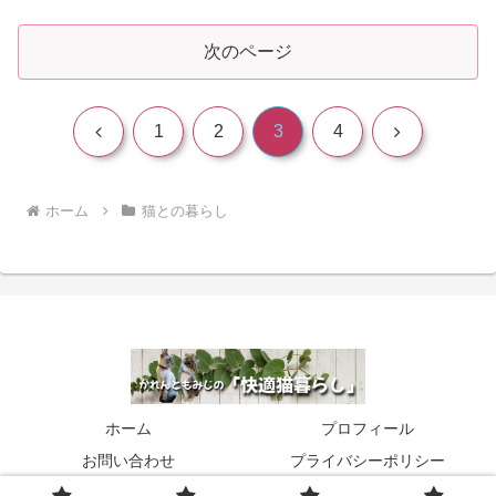
次のページ
前
次
1
2
3
4
へ
へ
ホーム
猫との暮らし
ホーム
プロフィール
お問い合わせ
プライバシーポリシー