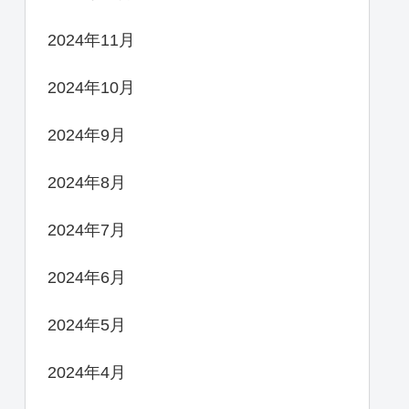
2024年11月
2024年10月
2024年9月
2024年8月
2024年7月
2024年6月
2024年5月
2024年4月