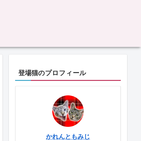
登場猫のプロフィール
かれんともみじ