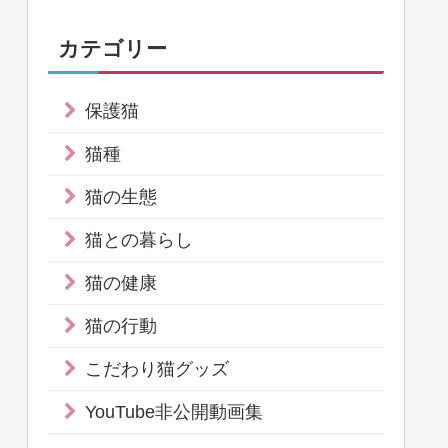
カテゴリー
保護猫
猫種
猫の生態
猫との暮らし
猫の健康
猫の行動
こだわり猫グッズ
YouTube非公開動画集