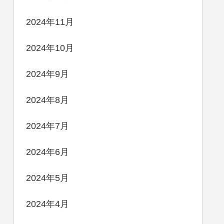
2024年11月
2024年10月
2024年9月
2024年8月
2024年7月
2024年6月
2024年5月
2024年4月