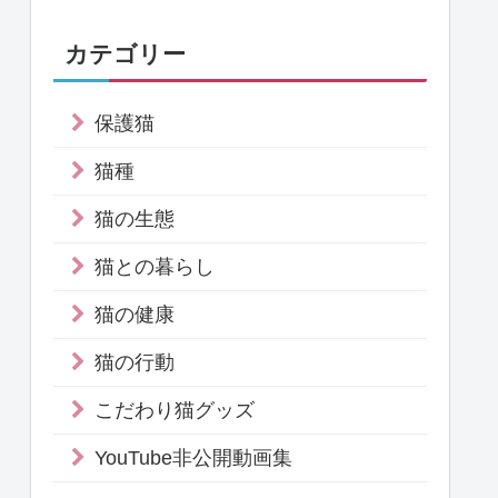
カテゴリー
保護猫
猫種
猫の生態
猫との暮らし
猫の健康
猫の行動
こだわり猫グッズ
YouTube非公開動画集