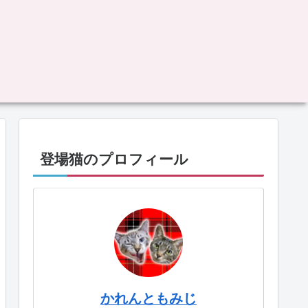
登場猫のプロフィール
かれんともみじ