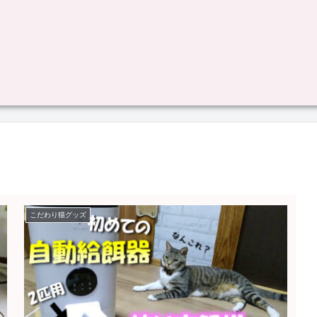
こだわり猫グッズ