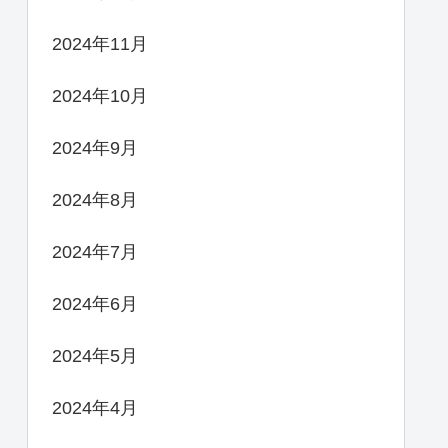
2024年11月
2024年10月
2024年9月
2024年8月
2024年7月
2024年6月
2024年5月
2024年4月