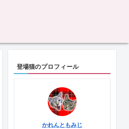
登場猫のプロフィール
かれんともみじ