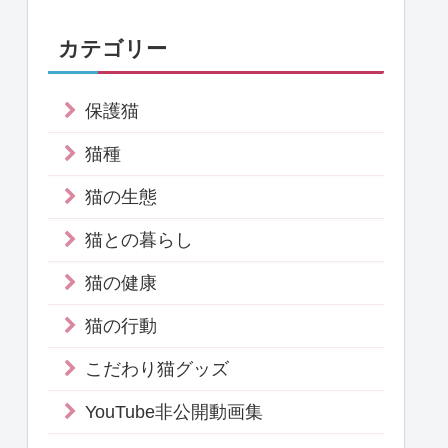
カテゴリー
保護猫
猫種
猫の生態
猫との暮らし
猫の健康
猫の行動
こだわり猫グッズ
YouTube非公開動画集