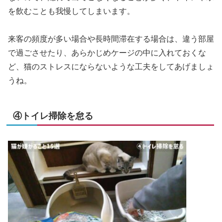
を飲むことも我慢してしまいます。
来客の頻度が多い場合や長時間滞在する場合は、違う部屋
で過ごさせたり、あらかじめケージの中に入れておくな
ど、猫のストレスにならないような工夫をしてあげましょ
うね。
④トイレ掃除を怠る