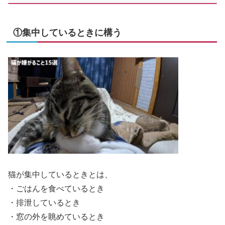
①集中しているときに構う
猫が集中しているときとは、
・ごはんを食べているとき
・排泄しているとき
・窓の外を眺めているとき