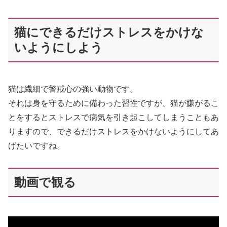
猫にできるだけストレスをかけな
いようにしよう
猫は繊細で警戒心の強い動物です。
それは身を守るために備わった習性ですが、猫が嫌がるこ
とをするとストレスで病気を引き起こしてしまうこともあ
りますので、できるだけストレスをかけないようにしてあ
げたいですね。
動画で観る