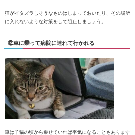
猫がイタズラしそうなものはしまっておいたり、その場所
に入れないような対策をして阻止しましょう。
⑫車に乗って病院に連れて行かれる
車は子猫の頃から乗せていれば平気になることもあります