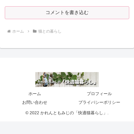
コメントを書き込む
ホーム
猫との暮らし
ホーム
プロフィール
お問い合わせ
プライバシーポリシー
© 2022 かれんともみじの「快適猫暮らし」.