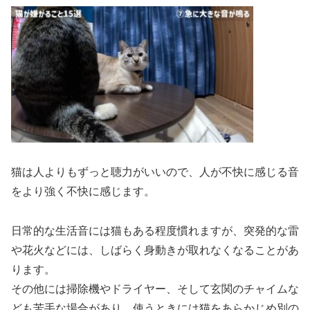
猫は人よりもずっと聴力がいいので、人が不快に感じる音
をより強く不快に感じます。
日常的な生活音には猫もある程度慣れますが、突発的な雷
や花火などには、しばらく身動きが取れなくなることがあ
ります。
その他には掃除機やドライヤー、そして玄関のチャイムな
ども苦手な場合があり、使うときには猫をあらかじめ別の