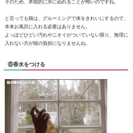
そのため、本能的に水にぬれることが怖いのですね。
と言っても猫は、グルーミングで体をきれいにするので、
本来お風呂に入れる必要はありません。
よっぽどひどい汚れやニオイがついていない限り、無理に
入れない方が猫の負担になりませんね。
⑥香水をつける