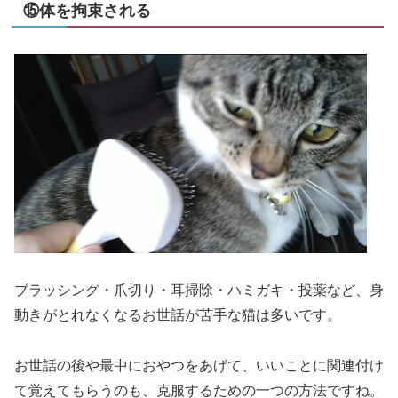
⑮体を拘束される
ブラッシング・爪切り・耳掃除・ハミガキ・投薬など、身
動きがとれなくなるお世話が苦手な猫は多いです。
お世話の後や最中におやつをあげて、いいことに関連付け
て覚えてもらうのも、克服するための一つの方法ですね。