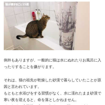
例外もありますが、一般的に猫は水にぬれたりお風呂に入
ったりすることを嫌がります。
それは、猫の祖先が乾燥した砂漠で暮らしていたことが原
因と言われています。
もともと水浴びをする習慣がなく、水に濡れたまま砂漠で
寒い夜を迎えると、命を落としかねません。