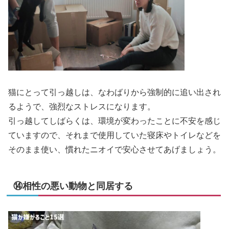
猫にとって引っ越しは、なわばりから強制的に追い出され
るようで、強烈なストレスになります。
引っ越してしばらくは、環境が変わったことに不安を感じ
ていますので、それまで使用していた寝床やトイレなどを
そのまま使い、慣れたニオイで安心させてあげましょう。
⑭相性の悪い動物と同居する