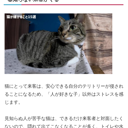
猫にとって来客は、安心できる自分のテリトリーが侵され
ることになるため、「人が好きな子」以外はストレスを感
じます。
見知らぬ人が苦手な猫は、できるだけ来客者と対面したく
ないので、隠れて出てこなくなることが多く、トイレや水