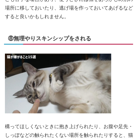
場所に移しておいたり、逃げ場を作っておいてあげるなど
すると良いかもしれません。
⑧無理やりスキンシップをされる
構ってほしくないときに抱き上げられたり、お腹や足先・
しっぽなどの触られたくない場所を触られたりすると、猫