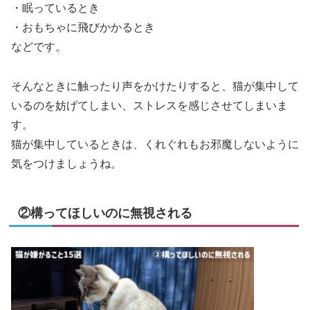
・眠っているとき
・おもちゃに飛びかかるとき
などです。
そんなときに触ったり声をかけたりすると、猫が集中して
いるのを妨げてしまい、ストレスを感じさせてしまいま
す。
猫が集中しているときは、くれぐれもお邪魔しないように
気をつけましょうね。
②構ってほしいのに無視される