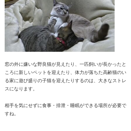
窓の外に嫌いな野良猫が見えたり、一匹飼いが長かったと
ころに新しいペットを迎えたり、体力が落ちた高齢猫のい
る家に遊び盛りの子猫を迎えたりするのは、大きなストレ
スになります。
相手を気にせずに食事・排泄・睡眠ができる場所が必要で
すね。