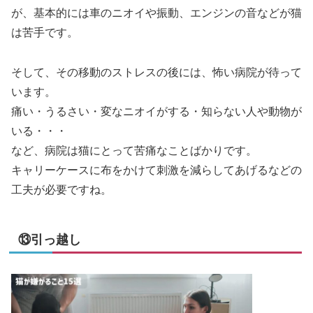
が、基本的には車のニオイや振動、エンジンの音などが猫
は苦手です。
そして、その移動のストレスの後には、怖い病院が待って
います。
痛い・うるさい・変なニオイがする・知らない人や動物が
いる・・・
など、病院は猫にとって苦痛なことばかりです。
キャリーケースに布をかけて刺激を減らしてあげるなどの
工夫が必要ですね。
⑬引っ越し