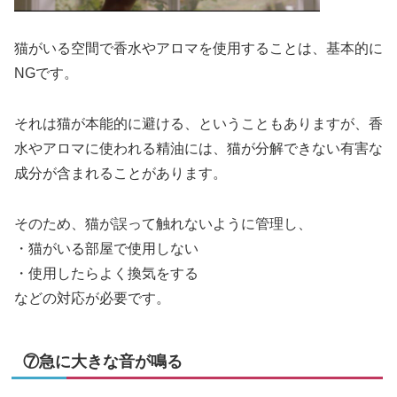
猫がいる空間で香水やアロマを使用することは、基本的に
NGです。
それは猫が本能的に避ける、ということもありますが、香
水やアロマに使われる精油には、猫が分解できない有害な
成分が含まれることがあります。
そのため、猫が誤って触れないように管理し、
・猫がいる部屋で使用しない
・使用したらよく換気をする
などの対応が必要です。
⑦急に大きな音が鳴る