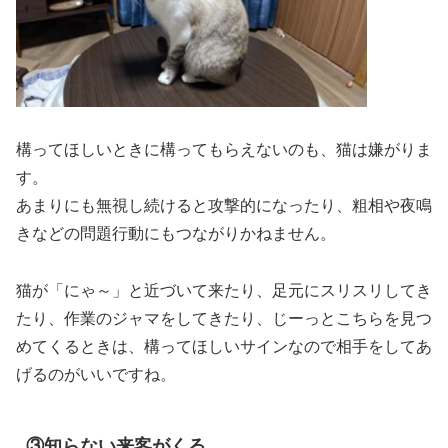
構ってほしいときに構ってもらえないのも、猫は嫌がりま
す。
あまりにも無視し続けると攻撃的になったり、粗相や夜鳴
きなどの問題行動にもつながりかねません。
猫が「にゃ～」と近づいて来たり、足元にスリスリしてき
たり、作業のジャマをしてきたり、じーっとこちらを見つ
めてくるときは、構ってほしいサインなので相手をしてあ
げるのがいいですね。
③知らない来客がくる