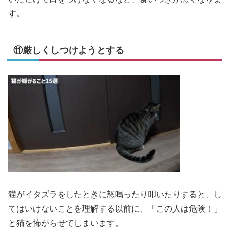
す。
⑪厳しくしつけようとする
猫がイタズラをしたときに怒鳴ったり叩いたりすると、し
てはいけないことを理解する以前に、「この人は危険！」
と猫を怖がらせてしまいます。