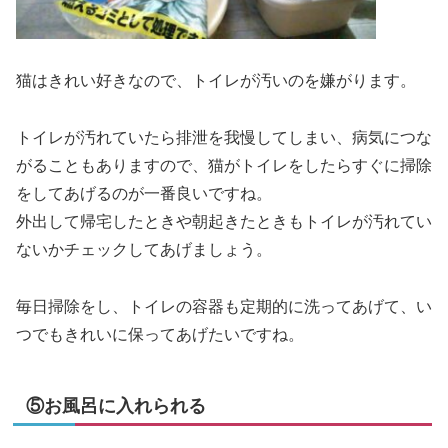
猫はきれい好きなので、トイレが汚いのを嫌がります。
トイレが汚れていたら排泄を我慢してしまい、病気につな
がることもありますので、猫がトイレをしたらすぐに掃除
をしてあげるのが一番良いですね。
外出して帰宅したときや朝起きたときもトイレが汚れてい
ないかチェックしてあげましょう。
毎日掃除をし、トイレの容器も定期的に洗ってあげて、い
つでもきれいに保ってあげたいですね。
⑤お風呂に入れられる