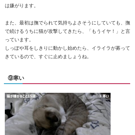
は嫌がります。
また、最初は撫でられて気持ちよさそうにしていても、撫
で続けるうちに猫が攻撃してきたら、「もうイヤ！」と言
っています。
しっぽや耳をしきりに動かし始めたら、イライラが募って
きているので、すぐに止めましょうね。
⑨寒い