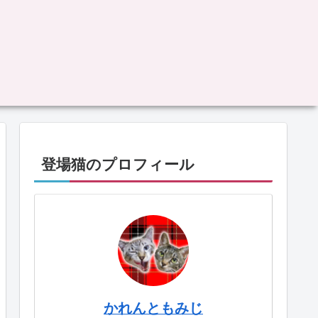
登場猫のプロフィール
かれんともみじ