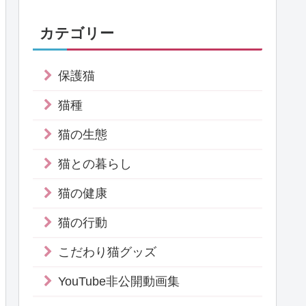
カテゴリー
保護猫
猫種
猫の生態
猫との暮らし
猫の健康
猫の行動
こだわり猫グッズ
YouTube非公開動画集