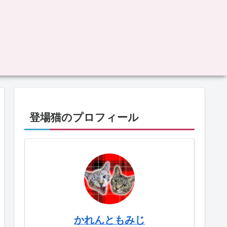
登場猫のプロフィール
かれんともみじ