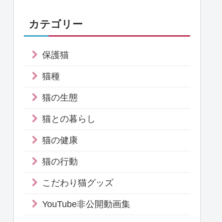
カテゴリー
保護猫
猫種
猫の生態
猫との暮らし
猫の健康
猫の行動
こだわり猫グッズ
YouTube非公開動画集