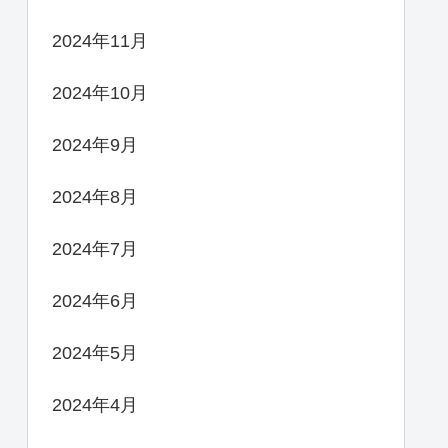
2024年11月
2024年10月
2024年9月
2024年8月
2024年7月
2024年6月
2024年5月
2024年4月