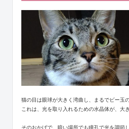
猫の目は眼球が大きく湾曲し、まるでビー玉
これは、光を取り入れるための水晶体が、大
そのおかげで、暗い場所でも瞳孔で光を調節