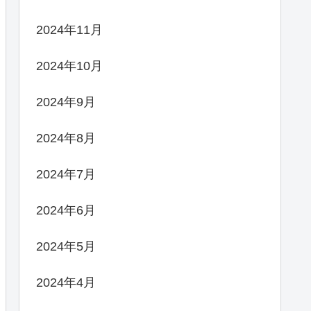
2024年11月
2024年10月
2024年9月
2024年8月
2024年7月
2024年6月
2024年5月
2024年4月