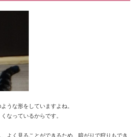
のような形をしていますよね。
きくなっているからです。
し、よく見ることができるため、暗がりで狩りもでき