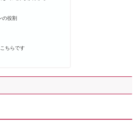
ンの役割
はこちらです