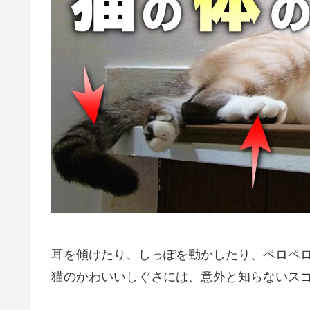
耳を傾けたり、しっぽを動かしたり、ペロペ
猫のかわいいしぐさには、意外と知らないス