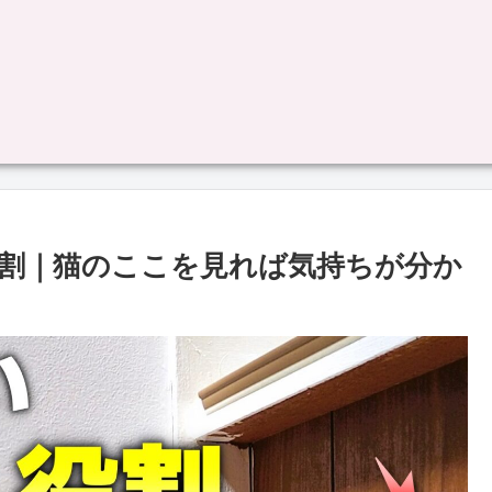
割｜猫のここを見れば気持ちが分か