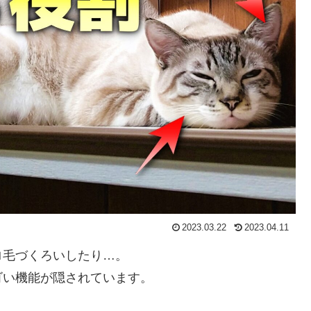
2023.03.22
2023.04.11
ロ毛づくろいしたり…。
ゴい機能が隠されています。