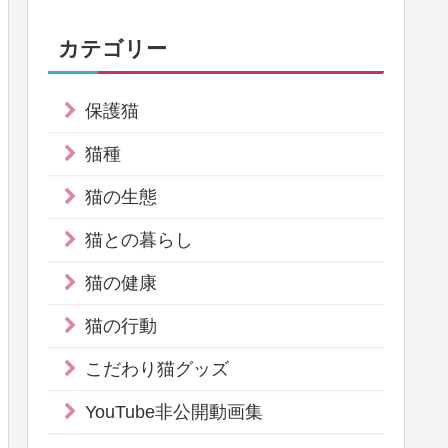
カテゴリー
保護猫
猫種
猫の生態
猫との暮らし
猫の健康
猫の行動
こだわり猫グッズ
YouTube非公開動画集