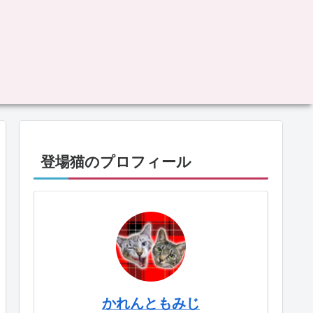
登場猫のプロフィール
かれんともみじ