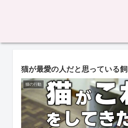
猫が最愛の人だと思っている飼
猫の行動