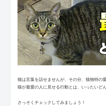
猫は言葉を話せませんが、その分、猫独特の
猫が最愛の人に見せる行動とは、いったいど
さっそくチェックしてみましょう！