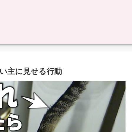
い主に見せる行動