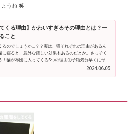
ょうね 笑
てくる理由】かわいすぎるその理由とは？一
ること
るのでしょうか...？？実は、猫それぞれの理由があるん
緒に寝ると、意外な嬉しい効果もあるのだとか。さっそく
う！猫が布団に入ってくる5つの理由①子猫気分早くに母猫
2024.06.05