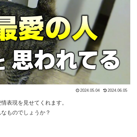
2024.05.04
2024.06.05
愛情表現を見せてくれます。
んなものでしょうか？