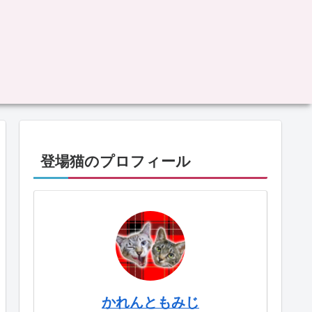
登場猫のプロフィール
かれんともみじ