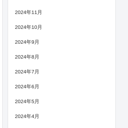
2024年11月
2024年10月
2024年9月
2024年8月
2024年7月
2024年6月
2024年5月
2024年4月