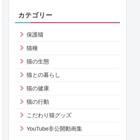
カテゴリー
保護猫
猫種
猫の生態
猫との暮らし
猫の健康
猫の行動
こだわり猫グッズ
YouTube非公開動画集