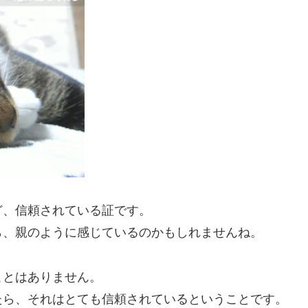
ど、信頼されている証です。
ら、親のように感じているのかもしれませんね。
ことはありません。
たら、それはとても信頼されているということです。