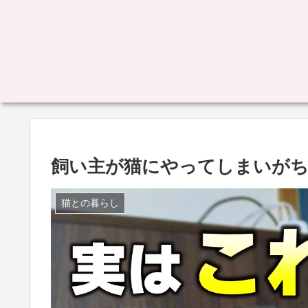
飼い主が猫にやってしまいがち
猫との暮らし