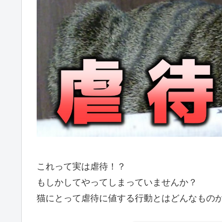
これって実は虐待！？
もしかしてやってしまっていませんか？
猫にとって虐待に値する行動とはどんなもの