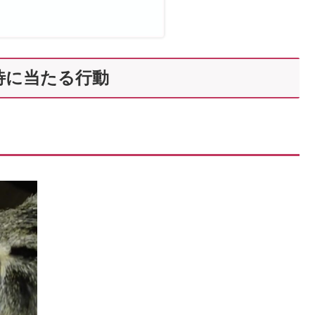
待に当たる行動