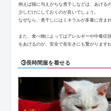
例えば猫に与えがちな煮干しなどは、あげる
少しだけにしておくのが良いでしょう。
なぜなら、煮干しにはミネラルが多量に含ま
また、食べ物によってはアレルギーや中毒症
をあげるのが、安全で長生きにも繋がります
③長時間服を着せる