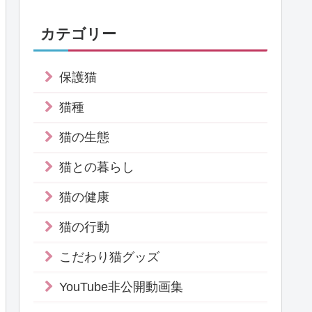
カテゴリー
保護猫
猫種
猫の生態
猫との暮らし
猫の健康
猫の行動
こだわり猫グッズ
YouTube非公開動画集