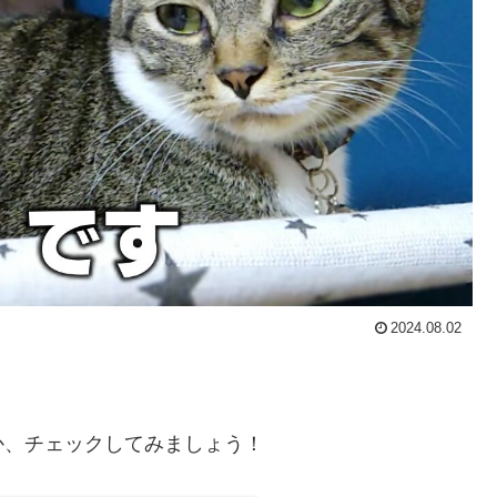
2024.08.02
か、チェックしてみましょう！