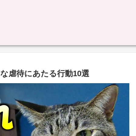
な虐待にあたる行動10選