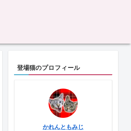
登場猫のプロフィール
かれんともみじ