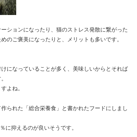
ケーションになったり、猫のストレス発散に繋がった
ためのご褒美になったりと、メリットも多いです。
付けになっていることが多く、美味しいからとそれば
す。
ますよね。
て作られた「総合栄養食」と書かれたフードにしまし
0％に抑えるのが良いそうです。