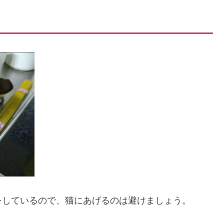
をしているので、猫にあげるのは避けましょう。