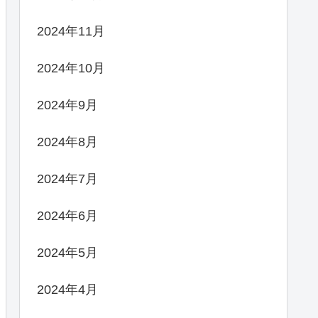
2024年11月
2024年10月
2024年9月
2024年8月
2024年7月
2024年6月
2024年5月
2024年4月