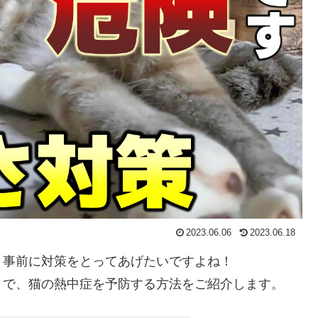
2023.06.06
2023.06.18
、事前に対策をとってあげたいですよね！
とで、猫の熱中症を予防する方法をご紹介します。