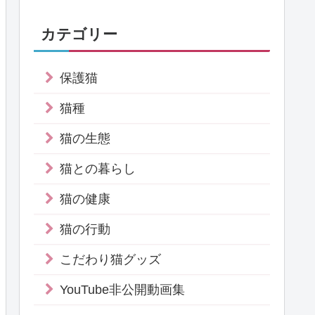
カテゴリー
保護猫
猫種
猫の生態
猫との暮らし
猫の健康
猫の行動
こだわり猫グッズ
YouTube非公開動画集