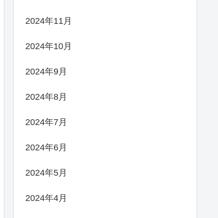
2024年11月
2024年10月
2024年9月
2024年8月
2024年7月
2024年6月
2024年5月
2024年4月