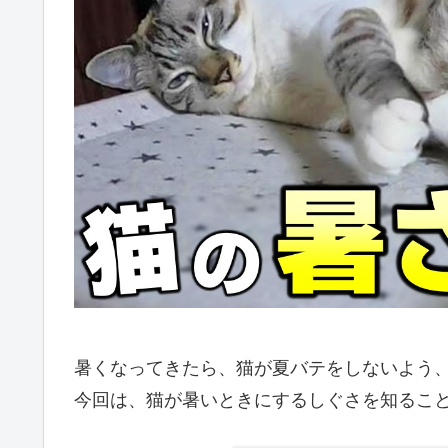
暑くなってきたら、猫が夏バテをしないよう
今回は、猫が暑いときにするしぐさを知るこ