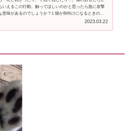
もいえるこの行動。触ってほしいのかと思ったら急に攻撃
な意味があるのでしょうか？1.猫が仰向けになるときの気
..
2023.03.22