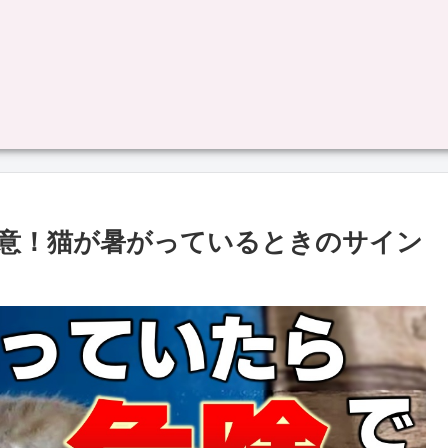
意！猫が暑がっているときのサイン