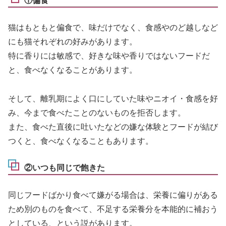
①偏食
猫はもともと偏食で、味だけでなく、食感やのど越しなど
にも猫それぞれの好みがあります。
特に香りには敏感で、好きな味や香りではないフードだ
と、食べなくなることがあります。
そして、離乳期によく口にしていた味やニオイ・食感を好
み、今まで食べたことのないものを拒否します。
また、食べた直後に吐いたなどの嫌な体験とフードが結び
つくと、食べなくなることもあります。
②いつも同じで飽きた
同じフードばかり食べて嫌がる場合は、栄養に偏りがある
ため別のものを食べて、不足する栄養分を本能的に補おう
としている、という説があります。