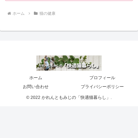
ホーム
猫の健康
ホーム
プロフィール
お問い合わせ
プライバシーポリシー
© 2022 かれんともみじの「快適猫暮らし」.