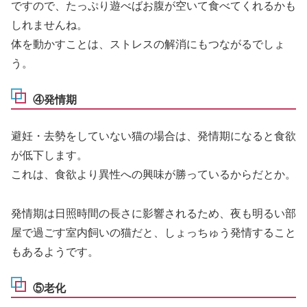
ですので、たっぷり遊べばお腹が空いて食べてくれるかも
しれませんね。
体を動かすことは、ストレスの解消にもつながるでしょ
う。
④発情期
避妊・去勢をしていない猫の場合は、発情期になると食欲
が低下します。
これは、食欲より異性への興味が勝っているからだとか。
発情期は日照時間の長さに影響されるため、夜も明るい部
屋で過ごす室内飼いの猫だと、しょっちゅう発情すること
もあるようです。
⑤老化