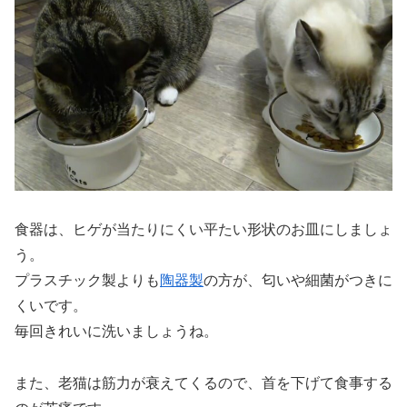
食器は、ヒゲが当たりにくい平たい形状のお皿にしましょ
う。
プラスチック製よりも
陶器製
の方が、匂いや細菌がつきに
くいです。
毎回きれいに洗いましょうね。
また、老猫は筋力が衰えてくるので、首を下げて食事する