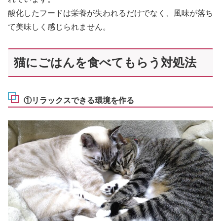
酸化したフードは栄養が失われるだけでなく、風味が落ち
て美味しく感じられません。
猫にごはんを食べてもらう対処法
①リラックスできる環境を作る