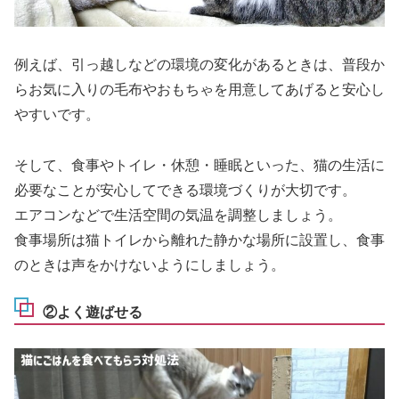
例えば、引っ越しなどの環境の変化があるときは、普段か
らお気に入りの毛布やおもちゃを用意してあげると安心し
やすいです。
そして、食事やトイレ・休憩・睡眠といった、猫の生活に
必要なことが安心してできる環境づくりが大切です。
エアコンなどで生活空間の気温を調整しましょう。
食事場所は猫トイレから離れた静かな場所に設置し、食事
のときは声をかけないようにしましょう。
②よく遊ばせる