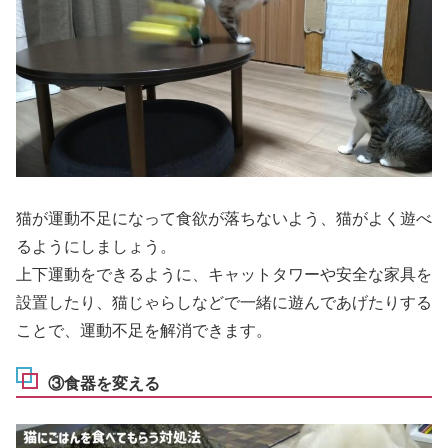
猫が運動不足になって食欲が落ちないよう、猫がよく遊べ
るようにしましょう。
上下運動をできるように、キャットタワーや安全な家具を
設置したり、猫じゃらしなどで一緒に遊んであげたりする
ことで、運動不足を解消できます。
③食器を変える