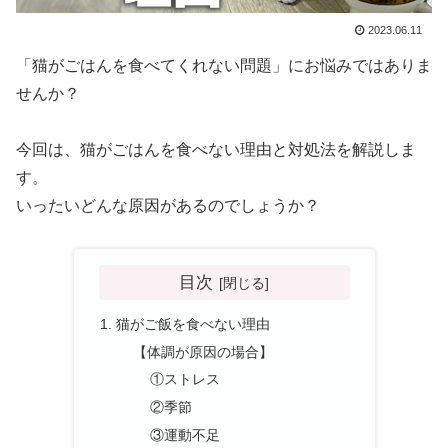
2023.06.11
「猫がごはんを食べてくれない問題」にお悩みではありま
せんか？
今回は、猫がごはんを食べない理由と対処法を解説しま
す。
いったいどんな原因があるのでしょうか？
目次
猫がご飯を食べない理由
【体調が原因の場合】
①ストレス
②季節
③運動不足