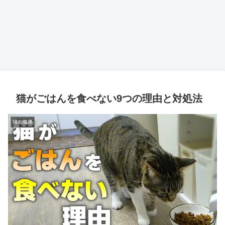
猫がごはんを食べない9つの理由と対処法
猫の健康