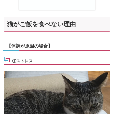
猫がご飯を食べない理由
【体調が原因の場合】
①ストレス