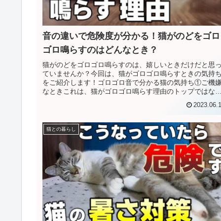
音の違いで危険度が分かる！猫がのどをゴロ
ゴロ鳴らすのはどんなとき？
猫がのどをゴロゴロ鳴らすのは、嬉しいときだけだと思
ていませんか？今回は、猫がゴロゴロ鳴らすときの気持
をご紹介します！ゴロゴロ音で分かる猫の気持ち①ご機
なときこれは、猫がゴロゴロ鳴らす理由のトップではな
でしょうか。リラックスしていると...
2023.06.
猫との暮らし