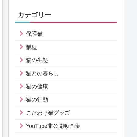
カテゴリー
保護猫
猫種
猫の生態
猫との暮らし
猫の健康
猫の行動
こだわり猫グッズ
YouTube非公開動画集