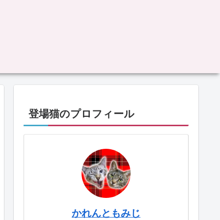
登場猫のプロフィール
かれんともみじ