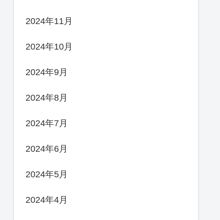
2024年11月
2024年10月
2024年9月
2024年8月
2024年7月
2024年6月
2024年5月
2024年4月